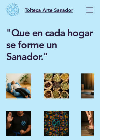
Tolteca Arte Sanador
"Que en cada hogar
se forme un
Sanador."